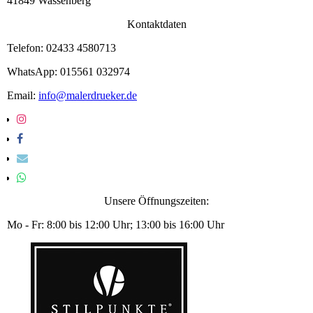
41849 Wassenberg
Kontaktdaten
Telefon: 02433 4580713
WhatsApp: 015561 032974
Email:
info@malerdrueker.de
Unsere Öffnungszeiten:
Mo - Fr: 8:00 bis 12:00 Uhr; 13:00 bis 16:00 Uhr