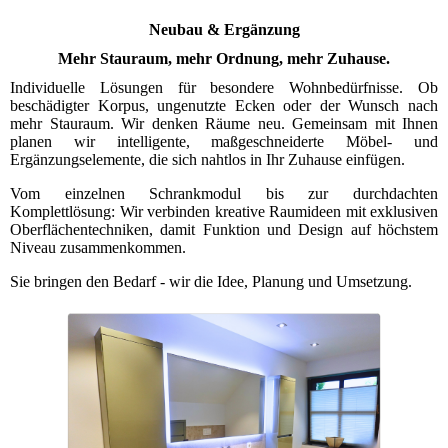
Neubau & Ergänzung
Mehr Stauraum, mehr Ordnung, mehr Zuhause.
Individuelle Lösungen für besondere Wohnbedürfnisse. Ob
beschädigter Korpus, ungenutzte Ecken oder der Wunsch nach
mehr Stauraum. Wir denken Räume neu. Gemeinsam mit Ihnen
planen wir intelligente, maßgeschneiderte Möbel- und
Ergänzungselemente, die sich nahtlos in Ihr Zuhause einfügen.
Vom einzelnen Schrankmodul bis zur durchdachten
Komplettlösung: Wir verbinden kreative Raumideen mit exklusiven
Oberflächentechniken, damit Funktion und Design auf höchstem
Niveau zusammenkommen.
Sie bringen den Bedarf - wir die Idee, Planung und Umsetzung.