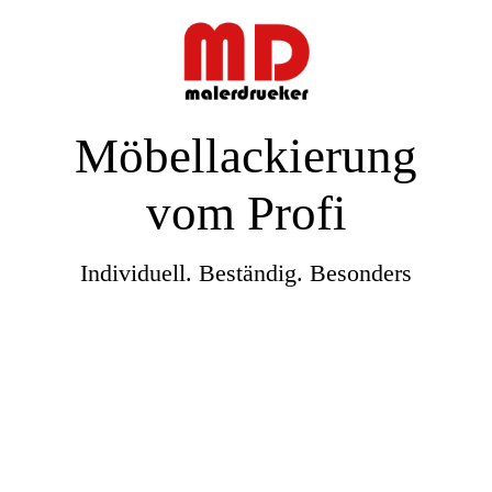
Möbellackierung
vom Profi
Individuell. Beständig. Besonders