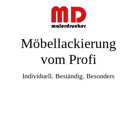
Möbellackierung
vom Profi
Individuell. Beständig. Besonders