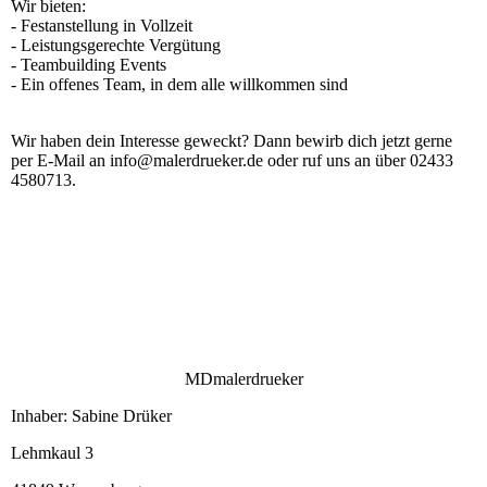
Wir bieten:
- Festanstellung in Vollzeit
- Leistungsgerechte Vergütung
- Teambuilding Events
- Ein offenes Team, in dem alle willkommen sind
Wir haben dein Interesse geweckt? Dann bewirb dich jetzt gerne
per E-Mail an info@malerdrueker.de oder ruf uns an über 02433
4580713.
MDmalerdrueker
Inhaber: Sabine Drüker
Lehmkaul 3