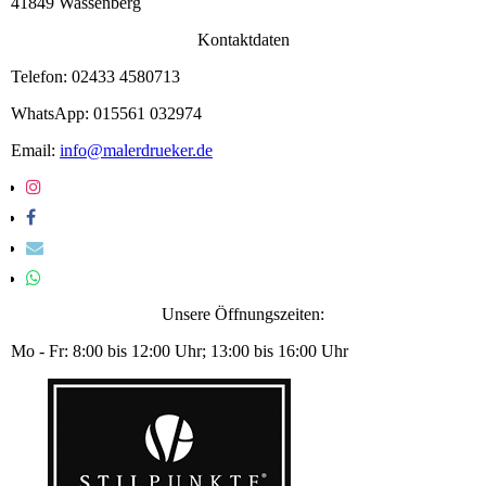
41849 Wassenberg
Kontaktdaten
Telefon: 02433 4580713
WhatsApp: 015561 032974
Email:
info@malerdrueker.de
Unsere Öffnungszeiten:
Mo - Fr: 8:00 bis 12:00 Uhr; 13:00 bis 16:00 Uhr