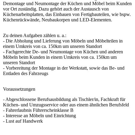
Demontage und Neumontage der Küchen und Möbel beim Kunden
vor Ort zuständig. Dazu gehört auch der Austausch von
Küchenarbeitsplatten, das Einbauen von Fertigbauteilen, wie bspw.
Küchenrückwände, Neubaukorpen und LED-Elementen.
Zu deinen Aufgaben zählen u. a.:
- Die Abholung und Lieferung von Möbeln und Möbelteilen in
einem Umkreis von ca. 150km um unseren Standort
- Fachgerechte De- und Neumontage von Küchen und anderen
Möbeln beim Kunden in einem Umkreis von ca. 150km um
unseren Standort
- Vorbereitung der Montage in der Werkstatt, sowie das Be- und
Entladen des Fahrzeugs
Voraussetzungen
- Abgeschlossene Berufsausbildung als Tischler/in, Fachkraft für
Küchen- und Umzugsservice oder aus einem ähnlichen Berufsfeld
- Fahrerlaubnis Führerscheinklasse B
- Interesse an Möbeln und Einrichtung
- Lust auf Handwerk