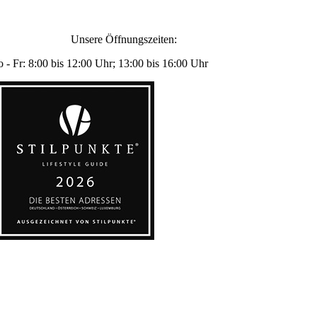
Unsere Öffnungszeiten:
 - Fr: 8:00 bis 12:00 Uhr; 13:00 bis 16:00 Uhr