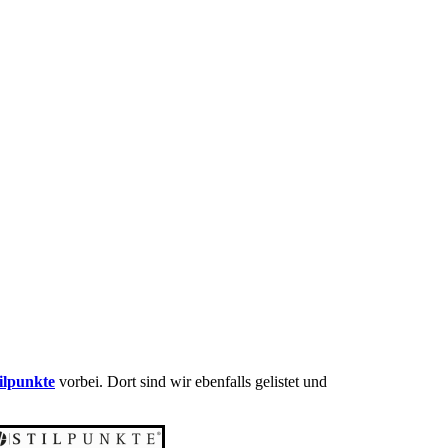
ilpunkte
vorbei. Dort sind wir ebenfalls gelistet und