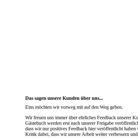
Das sagen unsere Kunden über uns...
Eins möchten wir vorweg mit auf den Weg geben.
Wir freuen uns immer über ehrliches Feedback unserer Ku
Gästebuch werden erst nach unserer Freigabe veröffentlich
dass wir nur positives Feedback hier veröffentlicht haben w
Kritik dabei, dass wir unsere Arbeit weiter verbessern u