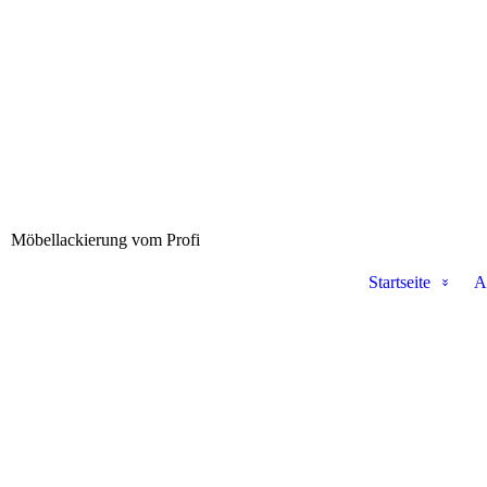
Möbellackierung vom Profi
Startseite
A