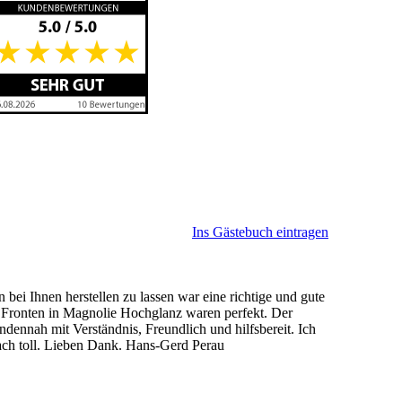
Ins Gästebuch eintragen
ei Ihnen herstellen zu lassen war eine richtige und gute
en Fronten in Magnolie Hochglanz waren perfekt. Der
ennah mit Verständnis, Freundlich und hilfsbereit. Ich
fach toll. Lieben Dank. Hans-Gerd Perau