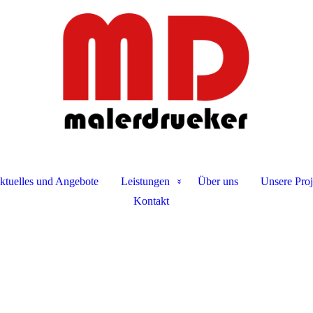
ktuelles und Angebote
Leistungen
Über uns
Unsere Proj
Kontakt