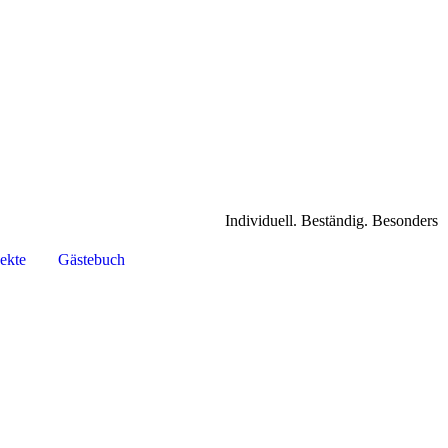
Individuell. Beständig. Besonders
ekte
Gästebuch